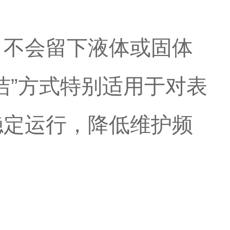
，不会留下液体或固体
洁”方式特别适用于对表
稳定运行，降低维护频