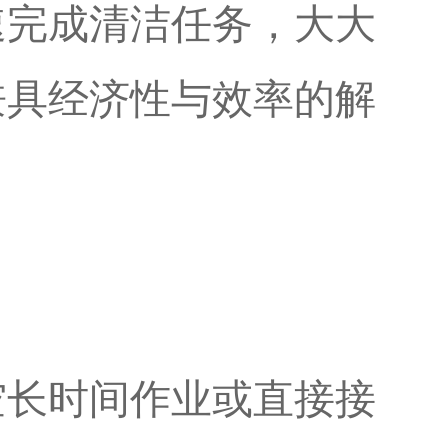
速完成清洁任务，大大
兼具经济性与效率的解
空长时间作业或直接接