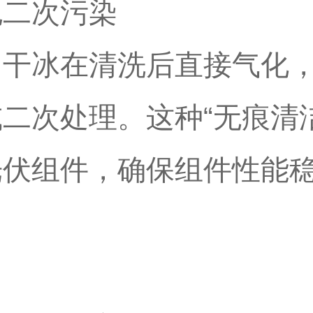
免二次污染
，干冰在清洗后直接气化
二次处理。这种“无痕清
光伏组件，确保组件性能