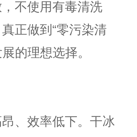
放，不使用有毒清洗
真正做到“零污染清
发展的理想选择。
高昂、效率低下。干冰