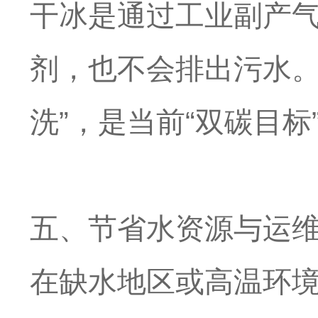
干冰是通过工业副产
剂，也不会排出污水。
洗”，是当前“双碳目
五、节省水资源与运
在缺水地区或高温环