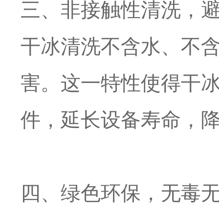
三、非接触性清洗，
干冰清洗不含水、不
害。这一特性使得干
件，延长设备寿命，
四、绿色环保，无毒