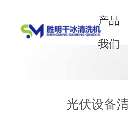
产品
我们
光伏设备