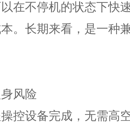
可以在不停机的状态下快
成本。长期来看，是一种
人身风险
程操控设备完成，无需高