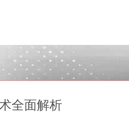
术全面解析