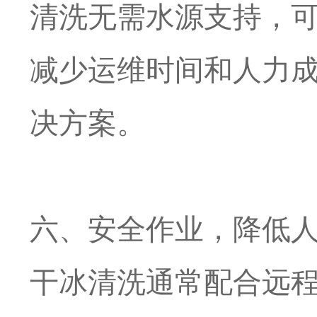
清洗无需水源支持，
减少运维时间和人力
决方案。
六、安全作业，降低
干冰清洗通常配合远