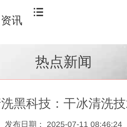
资讯
热点新闻
清洗黑科技：干冰清洗技
发布日期： 2025-07-11 08:46:24