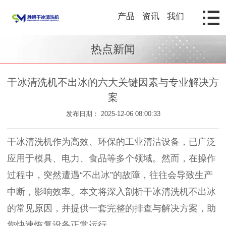
产品
资讯
我们
热点新闻
干冰清洗机不出冰的六大关键因素与专业解决方
案
发布日期： 2025-12-06 08:00:33
干冰清洗机作为高效、环保的工业清洁设备，已广泛
应用于模具、电力、食品等多个领域。然而，在操作
过程中，突然遭遇“不出冰”的故障，往往会导致生产
中断，影响效率。本文将深入剖析干冰清洗机不出冰
的常见原因，并提供一套完整的排查与解决方案，助
您快速恢复设备正常运行。