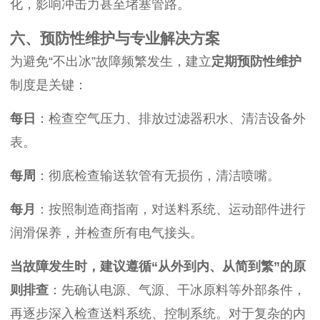
化，影响冲击力甚至堵塞管路。
六、预防性维护与专业解决方案
为避免“不出冰”故障频繁发生，建立
定期预防性维护
制度是关键：
每日
：检查空气压力、排放过滤器积水、清洁设备外
表。
每周
：彻底检查输送软管有无损伤，清洁喷嘴。
每月
：按照制造商指南，对送料系统、运动部件进行
润滑保养，并检查所有电气接头。
当故障发生时，建议遵循“从外到内、从简到繁”的原
则排查
：先确认电源、气源、干冰原料等外部条件，
再逐步深入检查送料系统、控制系统。对于复杂的内