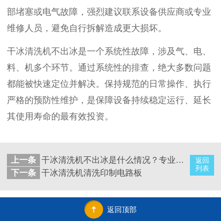
部堵塞或电气故障，强烈建议联系设备供应商或专业
维修人员，避免自行拆解造成更大损坏。
干冰清洗机不出冰是一个系统性故障，涉及气、电、
料、机多个环节。通过系统性的排查，绝大多数问题
都能被快速定位并解决。保持规范的日常操作、执行
严格的预防性维护，是保障设备持续稳定运行、延长
其使用寿命的最有效投资。
上一条
干冰清洗机不出冰是什么情况？专业解析原因与解决方案（全网深度指南）
返回
列表
下一条
干冰清洗机清洗印制电路板
返回顶部