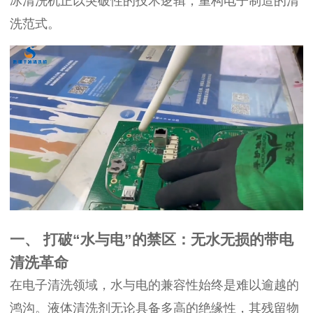
冰清洗机正以突破性的技术逻辑，重构电子制造的清
洗范式。
一、 打破“水与电”的禁区：无水无损的带电
清洗革命
在电子清洗领域，水与电的兼容性始终是难以逾越的
鸿沟。液体清洗剂无论具备多高的绝缘性，其残留物