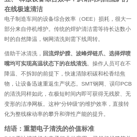
在线极速清洁
电子制造车间的设备综合效率（OEE）损耗，很大一
部分来自停机维护。传统的焊炉清洁需等待长达数小
时的自然降温，钢网清洗则需下线周转。
借助干冰清洗，
回流焊炉膛、波峰焊链爪、选择焊喷
嘴均可实现高温状态下的在线清洗
。操作人员可在不
降温、不拆卸的前提下，快速清除积碳和松香结焦
物，让设备迅速重返生产状态。SMT钢网、误印PCB
的清洗同样如此，在极短时间内即可获得无残胶、无
变形的洁净网板。这种“分钟级”的维护效率，直接转
化为整线稼动率的攀升和弹性产能的提升。
结语：重塑电子清洗的价值标准