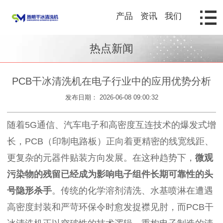
产品
资讯
我们
热点新闻
PCB干冰清洗机在电子行业中的应用优势分析
发布日期： 2026-06-08 09:00:32
随着5G通信、汽车电子和高密度互连技术的爆发式增
长，PCB（印制电路板）正向着更精密的线宽线距、
更复杂的元器件贴装方向发展。在这种趋势下，
微观
污染物的残留已经成为影响电子组件长期可靠性的头
号隐形杀手
。传统的化学溶剂清洗、水基喷淋在遭遇
高密度封装和严苛环保令时愈发捉襟见肘，而PCB干